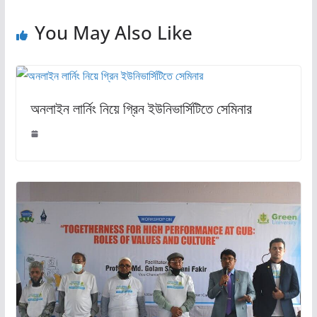
You May Also Like
অনলাইন লার্নিং নিয়ে গ্রিন ইউনিভার্সিটিতে সেমিনার