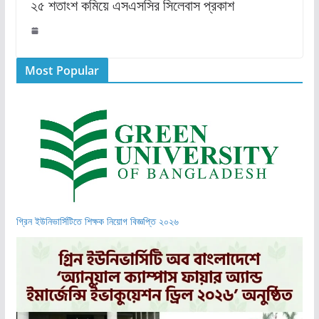
২৫ শতাংশ কমিয়ে এসএসসির সিলেবাস প্রকাশ
Most Popular
গ্রিন ইউনিভার্সিটিতে শিক্ষক নিয়োগ বিজ্ঞপ্তি ২০২৬