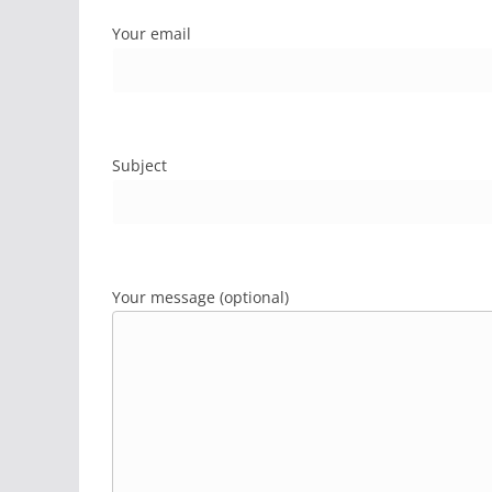
Your email
Subject
Your message (optional)