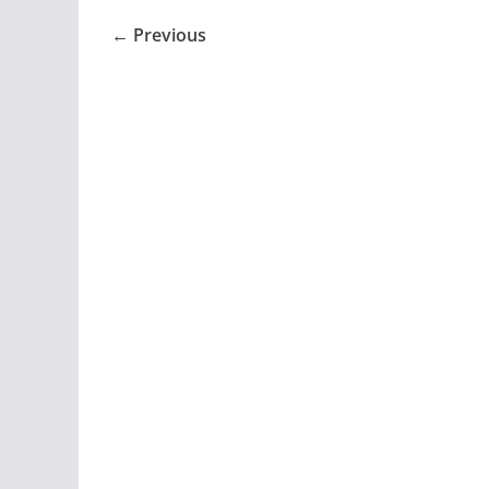
← Previous