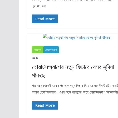
ব্যবহার করা
Read More
প্রযুক্তি
হোয়াটসঅ্যাপ
হোয়াটসঅ্যাপের নতুন ফিচারে যেসব সুবিধা
থাকছে
গত বছর থেকেই একের পর এক নতুন ফিচার নিয়ে এসেছে ইনস্ট্যান্ট মেসেজ
অ্যাপ হোয়াটসঅ্যাপ। এখন নতুন প্রজন্মের কাছে হোয়াটসঅ্যাপ নিত্যসঙ্গী
Read More