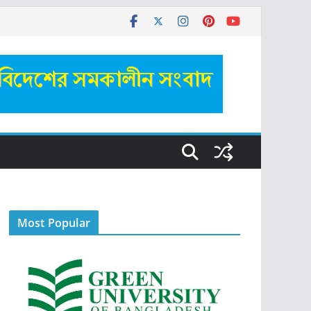
Most Popular