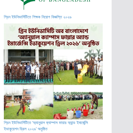
গ্রিন ইউনিভার্সিটিতে শিক্ষক নিয়োগ বিজ্ঞপ্তি ২০২৬
গ্রিন ইউনিভার্সিটিতে ‘অ্যানুয়াল ক্যাম্পাস ফায়ার অ্যান্ড ইমার্জেন্সি
ইভাকুয়েশন ড্রিল ২০২৬’ অনুষ্ঠিত