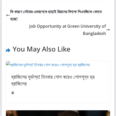
কি কারণে নেইমার-এমবাপেকে ছাড়াই রিয়ালের বিপক্ষে পিএসজিকে খেলতে
হচ্ছে!
Job Opportunity at Green University of
Bangladesh
You May Also Like
ব্রাজিলের দূর্ভাগ্য! তিনবার গোল করেও গোলশূন্য ড্র
ব্রাজিলের