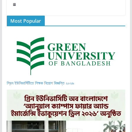
Most Popular
গ্রিন ইউনিভার্সিটিতে শিক্ষক নিয়োগ বিজ্ঞপ্তি ২০২৬