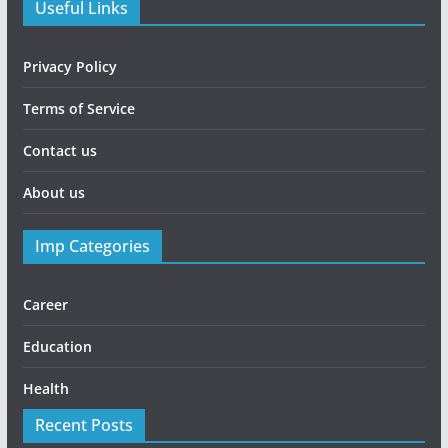
Useful Links
Privacy Policy
Terms of Service
Contact us
About us
Imp Categories
Career
Education
Health
Recent Posts