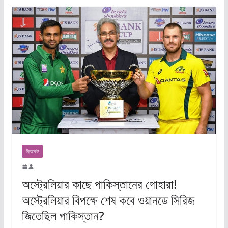
ক্রিকেট
অস্ট্রেলিয়ার কাছে পাকিস্তানের গোহারা!
অস্ট্রেলিয়ার বিপক্ষে শেষ কবে ওয়ানডে সিরিজ
জিতেছিল পাকিস্তান?