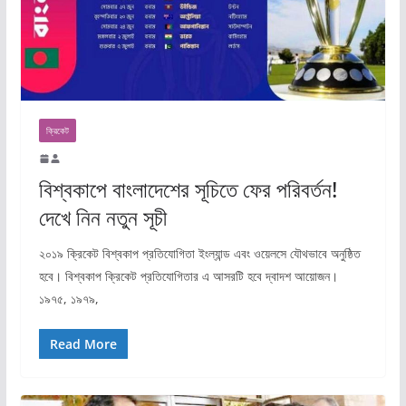
ক্রিকেট
বিশ্বকাপে বাংলাদেশের সূচিতে ফের পরিবর্তন!
দেখে নিন নতুন সূচী
২০১৯ ক্রিকেট বিশ্বকাপ প্রতিযোগিতা ইংল্যান্ড এবং ওয়েলসে যৌথভাবে অনুষ্ঠিত
হবে। বিশ্বকাপ ক্রিকেট প্রতিযোগিতার এ আসরটি হবে দ্বাদশ আয়োজন।
১৯৭৫, ১৯৭৯,
Read More