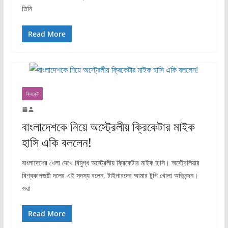
তিনি
Read More
ক্রিকেট
বাংলাদেশকে নিয়ে অস্ট্রেলীয় ক্রিকেটার মাইক
হাসি একি বললেন!
বাংলাদেশের খেলা দেখে বিমুগ্ধ অস্ট্রেলীয় ক্রিকেটার মাইক হাসি। অস্ট্রেলিয়ার
বিশ্বকাপজয়ী দলের এই সদস্য বলেন, টাইগারদের আমার টুপি খোলা অভিনন্দন।
ওরা
Read More