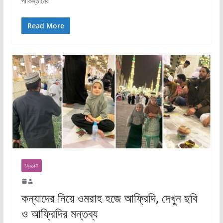
পাকিস্তানের
Read More
ক্রিকেট
কন্যাদের নিয়ে ওমরাহ হজে আফ্রিদি, দেখুন ছবি
ও আফ্রিদির মন্তব্য