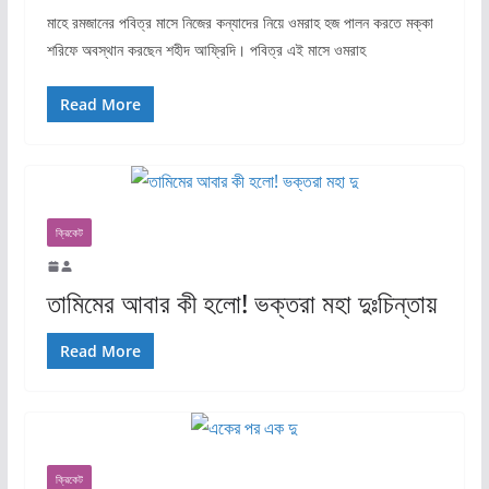
মাহে রমজানের পবিত্র মাসে নিজের কন্যাদের নিয়ে ওমরাহ হজ পালন করতে মক্কা
শরিফে অবস্থান করছেন শহীদ আফ্রিদি। পবিত্র এই মাসে ওমরাহ
Read More
ক্রিকেট
তামিমের আবার কী হলো! ভক্তরা মহা দুঃচিন্তায়
Read More
ক্রিকেট