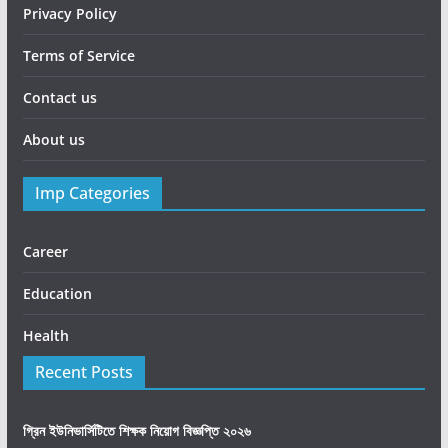
Privacy Policy
Terms of Service
Contact us
About us
Imp Categories
Career
Education
Health
Recent Posts
গ্রিন ইউনিভার্সিটিতে শিক্ষক নিয়োগ বিজ্ঞপ্তি ২০২৬