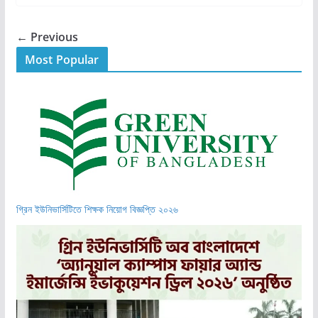
← Previous
Most Popular
গ্রিন ইউনিভার্সিটিতে শিক্ষক নিয়োগ বিজ্ঞপ্তি ২০২৬