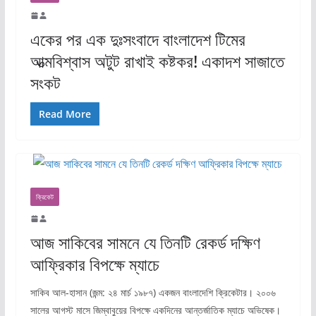
একের পর এক দুঃসংবাদে বাংলাদেশ টিমের
আত্মবিশ্বাস অটুট রাখাই কষ্টকর! একাদশ সাজাতে
সংকট
Read More
ক্রিকেট
আজ সাকিবের সামনে যে তিনটি রেকর্ড দক্ষিণ
আফ্রিকার বিপক্ষে ম্যাচে
সাকিব আল-হাসান (জন্ম: ২৪ মার্চ ১৯৮৭) একজন বাংলাদেশি ক্রিকেটার। ২০০৬
সালের আগস্ট মাসে জিম্বাবুয়ের বিপক্ষে একদিনের আন্তর্জাতিক ম্যাচে অভিষেক।