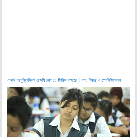
এআই প্রযুক্তিনির্ভর রেডমি নোট ১৫ সিরিজ বাজারে | দাম, ফিচার ও স্পেসিফিকেশন