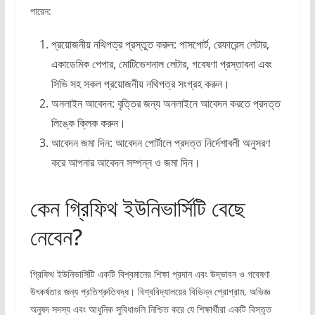
পারেন:
প্রয়োজনীয় নথিপত্র প্রস্তুত করুন: পাসপোর্ট, রেফারেন্স লেটার,
একাডেমিক পেপার, মোটিভেশনাল লেটার, গবেষণা প্রস্তাবনা এবং
সিভি সহ সকল প্রয়োজনীয় নথিপত্র সংগ্রহ করুন।
অনলাইন আবেদন: বৃত্তির জন্য অনলাইনে আবেদন করতে প্রদত্ত
লিঙ্কে ক্লিক করুন।
আবেদন জমা দিন: আবেদন পোর্টালে প্রদত্ত নির্দেশাবলী অনুসরণ
করে আপনার আবেদন সম্পন্ন ও জমা দিন।
কেন গ্রিফিথ ইউনিভার্সিটি বেছে
নেবেন?
গ্রিফিথ ইউনিভার্সিটি একটি বিশ্বমানের শিক্ষা প্রদান এবং উদ্ভাবন ও গবেষণা
উৎকর্ষতার জন্য প্রতিশ্রুতিবদ্ধ। বিশ্ববিদ্যালয়ের বিভিন্ন প্রোগ্রাম, অভিজ্ঞ
অনুষদ সদস্য এবং আধুনিক সুবিধাগুলি নিশ্চিত করে যে শিক্ষার্থীরা একটি বিস্তৃত