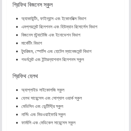
গ্রিফিথ বিজনেস স্কুল
অ্যাকাউন্টিং, ফাইন্যান্স এবং ইকোনমিক্স বিভাগ
এমপ্লয়মেন্ট রিলেশনস এবং হিউম্যান রিসোর্সেস বিভাগ
বিজনেস স্ট্র্যাটেজি এবং ইনোভেশন বিভাগ
মার্কেটিং বিভাগ
ট্যুরিজম, স্পোর্টস এবং হোটেল ম্যানেজমেন্ট বিভাগ
গভর্নমেন্ট এবং ইন্টারন্যাশনাল রিলেশনস স্কুল
গ্রিফিথ হেলথ
অ্যাপ্লাইড সাইকোলজি স্কুল
হেলথ সায়েন্সেস এবং সোশ্যাল ওয়ার্ক স্কুল
মেডিসিন এবং ডেন্টিস্ট্রি স্কুল
নার্সিং এবং মিডওয়াইফারি স্কুল
ফার্মাসি এবং মেডিকেল সায়েন্সেস স্কুল