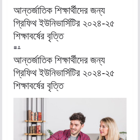
আন্তর্জাতিক শিক্ষার্থীদের জন্য
গ্রিফিথ ইউনিভার্সিটির ২০২৪-২৫
শিক্ষাবর্ষের বৃত্তি
আন্তর্জাতিক শিক্ষার্থীদের জন্য
গ্রিফিথ ইউনিভার্সিটির ২০২৪-২৫
শিক্ষাবর্ষের বৃত্তি