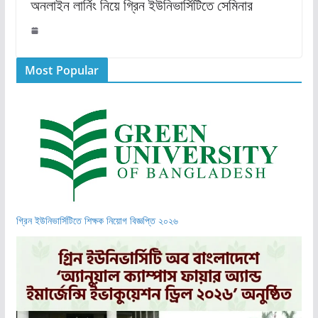
অনলাইন লার্নিং নিয়ে গ্রিন ইউনিভার্সিটিতে সেমিনার
Most Popular
গ্রিন ইউনিভার্সিটিতে শিক্ষক নিয়োগ বিজ্ঞপ্তি ২০২৬