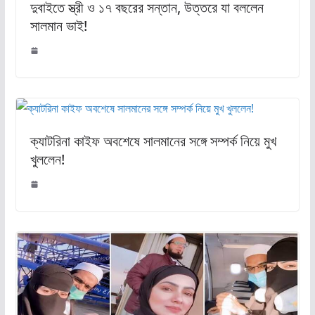
দুবাইতে স্ত্রী ও ১৭ বছরের সন্তান, উত্তরে যা বললেন
সালমান ভাই!
ক্যাটরিনা কাইফ অবশেষে সালমানের সঙ্গে সম্পর্ক নিয়ে মুখ
খুললেন!