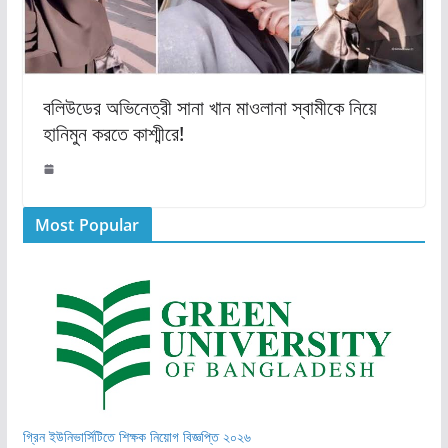
বলিউডের অভিনেত্রী সানা খান মাওলানা স্বামীকে নিয়ে
হানিমুন করতে কাশ্মীরে!
Most Popular
গ্রিন ইউনিভার্সিটিতে শিক্ষক নিয়োগ বিজ্ঞপ্তি ২০২৬