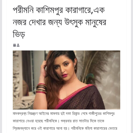
পরীমনি কাশিমপুর কারাগারে,এক
নজর দেখার জন্য উৎসুক মানুষের
ভিড়
মাদকদ্রব্য নিয়ন্ত্রণ আইনের মামলায় দুই দফা রিমান্ড শেষে গাজীপুরের কাশিমপুর
কারাগারে নেওয়া হয়েছে পরীমনিকে। শুক্রবার রাত সাতটার দিকে তাকে
প্রিজনভ্যানে করে ওই কারাগারে আনা হয়। পরীমনিকে মহিলা কারাগারের ভেতরে