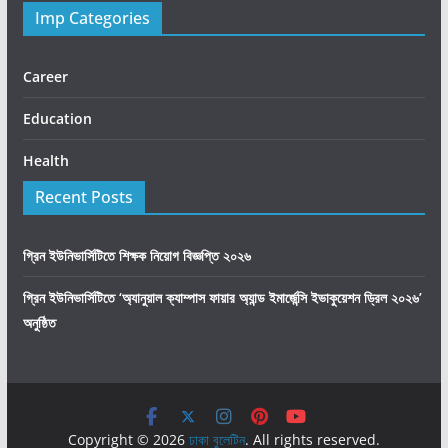
Imp Categories
Career
Education
Health
Recent Posts
গ্রিন ইউনিভার্সিটিতে শিক্ষক নিয়োগ বিজ্ঞপ্তি ২০২৬
গ্রিন ইউনিভার্সিটিতে ‘অ্যানুয়াল ক্যাম্পাস ফায়ার অ্যান্ড ইমার্জেন্সি ইভাকুয়েশন ড্রিল ২০২৬’
অনুষ্ঠিত
Copyright © 2026
ঢাকা বুলেটিন
. All rights reserved.