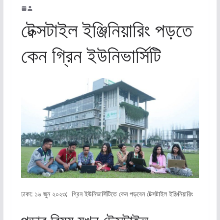
টেক্সটাইল ইঞ্জিনিয়ারিং পড়তে
কেন গ্রিন ইউনিভার্সিটি
ঢাকা: ১৬ জুন ২০২৩; গ্রিন ইউনিভার্সিটিতে কেন পড়বেন টেক্সটাইল ইঞ্জিনিয়ারিং