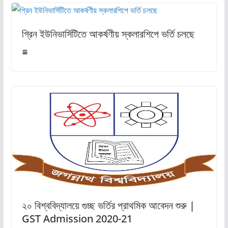
গ্রিন ইউনিভার্সিটিতে আকর্ষণীয় স্কলারশিপে ভর্তি চলছে
২০ বিশ্ববিদ্যালয়ে গুচ্ছ ভর্তির প্রাথমিক আবেদন শুরু |
GST Admission 2020-21