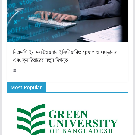
বিএসসি ইন সফটওয়্যার ইঞ্জিনিয়ারিং: সুযোগ ও সম্ভাবনা
এবং ক্যারিয়ারের নতুন দিগন্ত
Most Popular