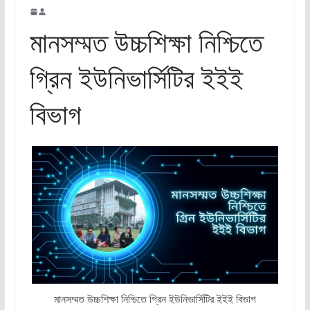
মানসম্মত উচ্চশিক্ষা নিশ্চিতে
গ্রিন ইউনিভার্সিটির ইইই
বিভাগ
মানসম্মত উচ্চশিক্ষা নিশ্চিতে গ্রিন ইউনিভার্সিটির ইইই বিভাগ