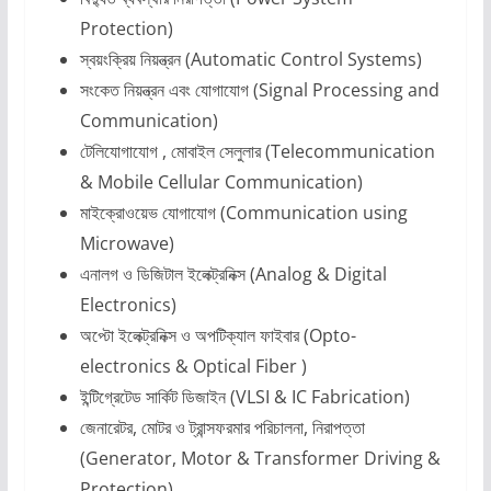
Protection)
স্বয়ংক্রিয় নিয়ন্ত্রন (Automatic Control Systems)
সংকেত নিয়ন্ত্রন এবং যোগাযোগ (Signal Processing and
Communication)
টেলিযোগাযোগ , মোবাইল সেলুলার (Telecommunication
& Mobile Cellular Communication)
মাইক্রোওয়েভ যোগাযোগ (Communication using
Microwave)
এনালগ ও ডিজিটাল ইলেক্ট্রনিক্স (Analog & Digital
Electronics)
অপ্টো ইলেক্ট্রনিক্স ও অপটিক্যাল ফাইবার (Opto-
electronics & Optical Fiber )
ইন্টিগ্রেটেড সার্কিট ডিজাইন (VLSI & IC Fabrication)
জেনারেটর, মোটর ও ট্রান্সফরমার পরিচালনা, নিরাপত্তা
(Generator, Motor & Transformer Driving &
Protection)