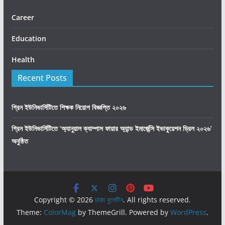
Career
Education
Health
Recent Posts
গ্রিন ইউনিভার্সিটিতে শিক্ষক নিয়োগ বিজ্ঞপ্তি ২০২৬
গ্রিন ইউনিভার্সিটিতে ‘অ্যানুয়াল ক্যাম্পাস ফায়ার অ্যান্ড ইমার্জেন্সি ইভাকুয়েশন ড্রিল ২০২৬’
অনুষ্ঠিত
Copyright © 2026
ঢাকা বুলেটিন
. All rights reserved.
Theme:
ColorMag
by ThemeGrill. Powered by
WordPress
.