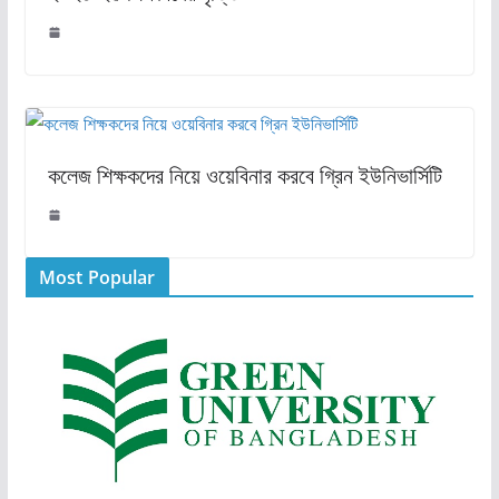
কলেজ শিক্ষকদের নিয়ে ওয়েবিনার করবে গ্রিন ইউনিভার্সিটি
Most Popular