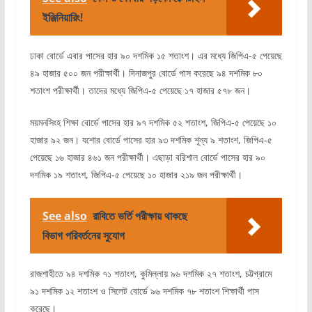
ইঞ্জিনিয়ারিং!
ঢাকা বোর্ডে এবার পাসের হার ৯০ দশমিক ১৫ শতাংশ। এর মধ্যে জিপিএ-৫ পেয়েছে
৪৯ হাজার ৫০০ জন পরীক্ষার্থী। দিনাজপুর বোর্ডে পাস করেছে ৯৪ দশমিক ৮০
শতাংশ পরীক্ষার্থী। তাদের মধ্যে জিপিএ-৫ পেয়েছে ১৭ হাজার ৫৭৮ জন।
ময়মনসিংহ শিক্ষা বোর্ডে পাসের হার ৯৭ দশমিক ৫২ শতাংশ, জিপিএ-৫ পেয়েছে ১০
হাজার ৯২ জন। যশোর বোর্ডে পাসের হার ৯৩ দশমিক শূন্য ৯ শতাংশ, জিপিএ-৫
পেয়েছে ১৬ হাজার ৪৬১ জন পরীক্ষার্থী। এছাড়া বরিশাল বোর্ডে পাসের হার ৯০
দশমিক ১৯ শতাংশ, জিপিএ-৫ পেয়েছে ১০ হাজার ২১৯ জন পরীক্ষার্থী।
See also
রাবিতে ভর্তি পরীক্ষায় থাকছে
বিভাগ পরিবর্তনের সুযোগ
রাজশাহীতে ৯৪ দশমিক ৭১ শতাংশ, কুমিল্লায় ৯৬ দশমিক ২৭ শতাংশ, চট্টগ্রামে
৯১ দশমিক ১২ শতাংশ ও সিলেট বোর্ডে ৯৬ দশমিক ৭৮ শতাংশ শিক্ষার্থী পাস
করেছে।