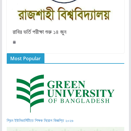
রাবির ভর্তি পরীক্ষা শুরু ১৪ জুন
Most Popular
গ্রিন ইউনিভার্সিটিতে শিক্ষক নিয়োগ বিজ্ঞপ্তি ২০২৬