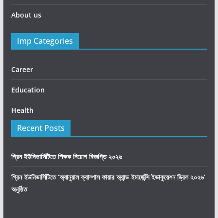
About us
Imp Categories
Career
Education
Health
Recent Posts
গ্রিন ইউনিভার্সিটিতে শিক্ষক নিয়োগ বিজ্ঞপ্তি ২০২৬
গ্রিন ইউনিভার্সিটিতে ‘অ্যানুয়াল ক্যাম্পাস ফায়ার অ্যান্ড ইমার্জেন্সি ইভাকুয়েশন ড্রিল ২০২৬’
অনুষ্ঠিত