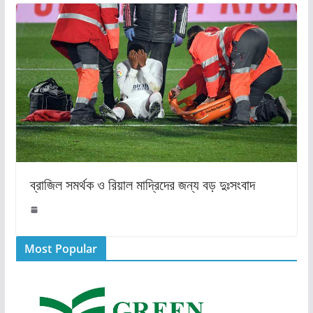
ব্রাজিল সমর্থক ও রিয়াল মাদ্রিদের জন্য বড় দুঃসংবাদ
Most Popular