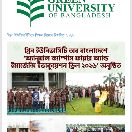
গ্রিন ইউনিভার্সিটিতে শিক্ষক নিয়োগ বিজ্ঞপ্তি ২০২৬