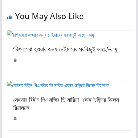
You May Also Like
‘বিশ্বসেরা হওয়ার জন্য নেইমারের সবকিছুই আছে’-কাফু
নেইমার বিহীন পিএসজির ডি মারিয়া একাই উড়িয়ে দিলেন
রিয়ালকে