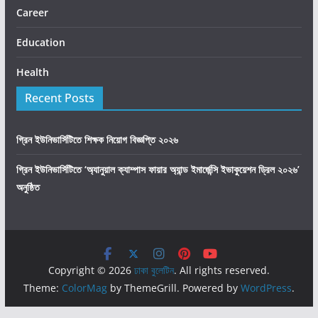
Career
Education
Health
Recent Posts
গ্রিন ইউনিভার্সিটিতে শিক্ষক নিয়োগ বিজ্ঞপ্তি ২০২৬
গ্রিন ইউনিভার্সিটিতে ‘অ্যানুয়াল ক্যাম্পাস ফায়ার অ্যান্ড ইমার্জেন্সি ইভাকুয়েশন ড্রিল ২০২৬’
অনুষ্ঠিত
Copyright © 2026
ঢাকা বুলেটিন
. All rights reserved.
Theme:
ColorMag
by ThemeGrill. Powered by
WordPress
.