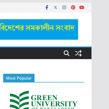
Most Popular