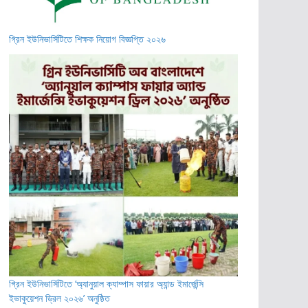
গ্রিন ইউনিভার্সিটিতে শিক্ষক নিয়োগ বিজ্ঞপ্তি ২০২৬
গ্রিন ইউনিভার্সিটিতে ‘অ্যানুয়াল ক্যাম্পাস ফায়ার অ্যান্ড ইমার্জেন্সি
ইভাকুয়েশন ড্রিল ২০২৬’ অনুষ্ঠিত