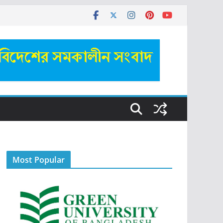
Most Popular