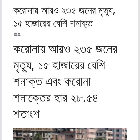
করোনায় আরও ২৩৫ জনের মৃত্যু,
১৫ হাজারের বেশি শনাক্ত
করোনায় আরও ২৩৫ জনের
মৃত্যু, ১৫ হাজারের বেশি
শনাক্ত এবং করোনা
শনাক্তের হার ২৮.৫৪
শতাংশ