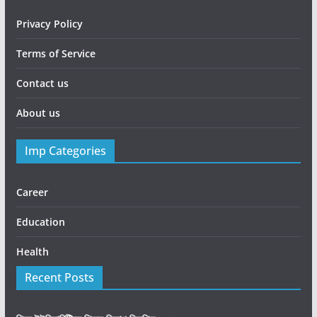
Privacy Policy
Terms of Service
Contact us
About us
Imp Categories
Career
Education
Health
Recent Posts