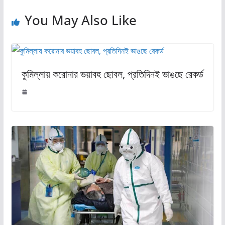
You May Also Like
কুমিল্লায় করোনার ভয়াবহ ছোবল, প্রতিদিনই ভাঙছে রেকর্ড