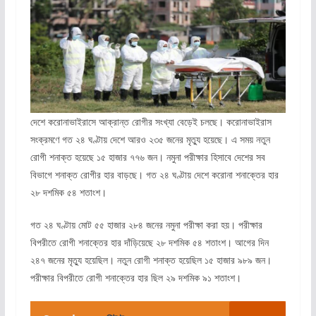
দেশে করোনাভাইরাসে আক্রান্ত রোগীর সংখ্যা বেড়েই চলছে। করোনাভাইরাস
সংক্রমণে গত ২৪ ঘণ্টায় দেশে আরও ২৩৫ জনের মৃত্যু হয়েছে। এ সময় নতুন
রোগী শনাক্ত হয়েছে ১৫ হাজার ৭৭৬ জন। নমুনা পরীক্ষার হিসাবে দেশের সব
বিভাগে শনাক্ত রোগীর হার বাড়ছে। গত ২৪ ঘণ্টায় দেশে করোনা শনাক্তের হার
২৮ দশমিক ৫৪ শতাংশ।
গত ২৪ ঘণ্টায় মোট ৫৫ হাজার ২৮৪ জনের নমুনা পরীক্ষা করা হয়। পরীক্ষার
বিপরীতে রোগী শনাক্তের হার দাঁড়িয়েছে ২৮ দশমিক ৫৪ শতাংশ। আগের দিন
২৪৭ জনের মৃত্যু হয়েছিল। নতুন রোগী শনাক্ত হয়েছিল ১৫ হাজার ৯৮৯ জন।
পরীক্ষার বিপরীতে রোগী শনাক্তের হার ছিল ২৯ দশমিক ৯১ শতাংশ।