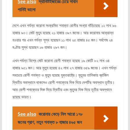
See also
স্যানিটাইজারের চেয়ে সাবান
পানিই ভালো
দেশে এখন পর্যন্ত করোনা সংক্রমিত শনাক্ত রোগীর সংখ্যা দাঁড়িয়েছে ১২ লাখ ৯৬
হাজার ৯৩। মোট মৃত্যু হয়েছে ২১ হাজার ৩৯৭ জনের। আর করোনায় আক্রান্ত
হওয়ার পর এখন পর্যন্ত সুস্থ হয়েছেন ১১ লাখ ২৫ হাজার ৪৫ জন। সর্বশেষ ২৪
ঘণ্টায় সুস্থ হয়েছেন ১৬ হাজার ২৯৭ জন।
এখন পর্যন্ত বিশ্বে মোট করোনা রোগী শনাক্ত হয়েছে ১৯ কোটি ৮২ লাখ ৩৪
হাজার ৯৫১ জন। আর মৃত্যু হয়েছে ৪২ লাখ ২৭ হাজার ৩৫৯ জনের। এখন পর্যন্ত
সবচেয়ে রোগী শনাক্ত ও মৃত্যু হয়েছে যুক্তরাষ্ট্রে। মৃত্যুর তালিকায় ব্রাজিল
দ্বিতীয় অবস্থানে থাকলেও রোগী শনাক্তের দিক দিয়ে দেশটির অবস্থান তৃতীয়।
আর রোগী শনাক্তের দিক দিয়ে দ্বিতীয় এবং মৃত্যুর দিক দিয়ে তৃতীয় অবস্থানে
রয়েছে ভারত।
See also
করোনায় কেড়ে নিল আরো ১৭৮
জনের প্রাণ, নতুন শনাক্ত ৮ হাজার ৪৬৫ জন