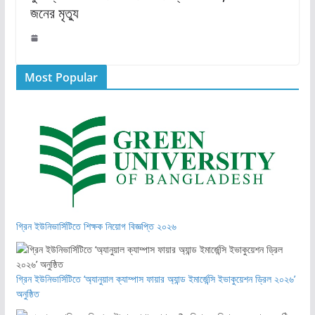
জনের মৃত্যু
Most Popular
গ্রিন ইউনিভার্সিটিতে শিক্ষক নিয়োগ বিজ্ঞপ্তি ২০২৬
গ্রিন ইউনিভার্সিটিতে ‘অ্যানুয়াল ক্যাম্পাস ফায়ার অ্যান্ড ইমার্জেন্সি ইভাকুয়েশন ড্রিল ২০২৬’
অনুষ্ঠিত