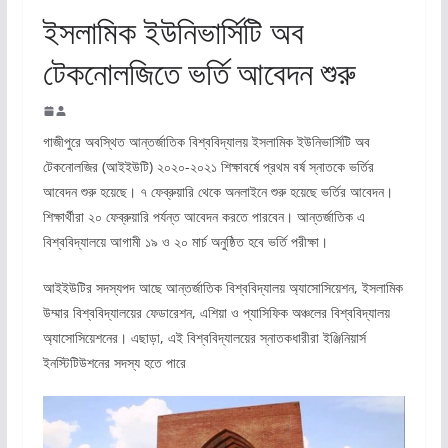
ইসলামিক ইউনিভার্সিটি অব
টেকনোলজিতে ভর্তি আবেদন শুরু
গাজীপুরে অবস্থিত আন্তর্জাতিক বিশ্ববিদ্যালয় ইসলামিক ইউনিভার্সিটি অব
টেকনোলজির (আইইউটি) ২০২০-২০২১ শিক্ষাবর্ষে প্রথম বর্ষ স্নাতকে ভর্তির
আবেদন শুরু হয়েছে। ৭ ফেব্রুয়ারি থেকে অনলাইনে শুরু হয়েছে ভর্তির আবেদন।
শিক্ষার্থীরা ২০ ফেব্রুয়ারি পর্যন্ত আবেদন করতে পারবেন। আন্তর্জাতিক এ
বিশ্ববিদ্যালয়ে আগামী ১৯ ও ২০ মার্চ অনুষ্ঠিত হবে ভর্তি পরীক্ষা।
আইইউটির সদস্যপদ আছে আন্তর্জাতিক বিশ্ববিদ্যালয় অ্যাসোসিয়েশন, ইসলামিক
উম্মার বিশ্ববিদ্যালয়ের ফেডারেশন, এশিয়া ও প্যাসিফিক অঞ্চলের বিশ্ববিদ্যালয়
অ্যাসোসিয়েশনের। এছাড়া, এই বিশ্ববিদ্যালয়ের স্নাতকধারীরা ইঞ্জিনিয়ার্স
ইনস্টিটিউশনের সদস্য হতে পারে