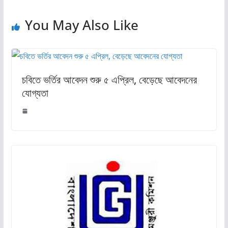
You May Also Like
চবিতে ভর্তির আবেদন শুরু ৫ এপ্রিল, বেড়েছে আবেদনের
যোগ্যতা