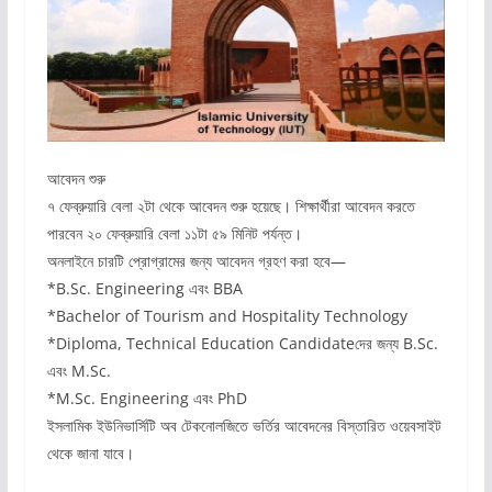
আবেদন শুরু
৭ ফেব্রুয়ারি বেলা ২টা থেকে আবেদন শুরু হয়েছে। শিক্ষার্থীরা আবেদন করতে
পারবেন ২০ ফেব্রুয়ারি বেলা ১১টা ৫৯ মিনিট পর্যন্ত।
অনলাইনে চারটি প্রোগ্রামের জন্য আবেদন গ্রহণ করা হবে—
*B.Sc. Engineering এবং BBA
*Bachelor of Tourism and Hospitality Technology
*Diploma, Technical Education Candidateদের জন্য B.Sc.
এবং M.Sc.
*M.Sc. Engineering এবং PhD
ইসলামিক ইউনিভার্সিটি অব টেকনোলজিতে ভর্তির আবেদনের বিস্তারিত ওয়েবসাইট
থেকে জানা যাবে।