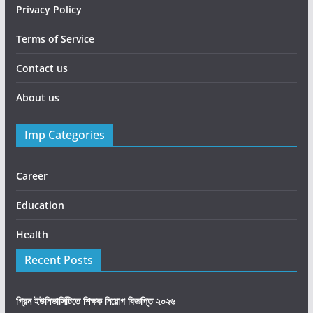
Privacy Policy
Terms of Service
Contact us
About us
Imp Categories
Career
Education
Health
Recent Posts
গ্রিন ইউনিভার্সিটিতে শিক্ষক নিয়োগ বিজ্ঞপ্তি ২০২৬