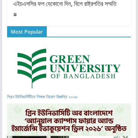
এইচএসসির ফল যেকোনো দিন, বিলে রাষ্ট্রপতির সম্মতি
Most Popular
গ্রিন ইউনিভার্সিটিতে শিক্ষক নিয়োগ বিজ্ঞপ্তি ২০২৬