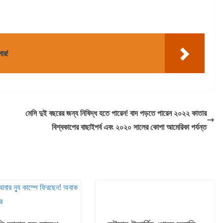
মার!
মেসি দুই বছরের জন্য নিষিদ্ধ হতে পারেন! বাদ পড়তে পারেন ২০২২ কাতার
বিশ্বকাপের বাছাইপর্ব এবং ২০২০ সালের কোপা আমেরিকা পর্যন্ত