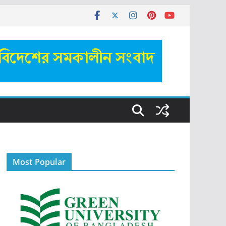
Most Popular