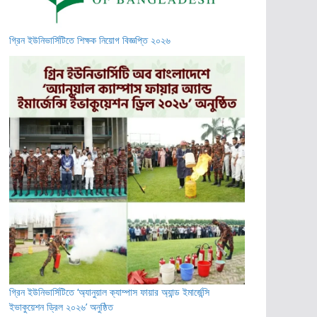
গ্রিন ইউনিভার্সিটিতে শিক্ষক নিয়োগ বিজ্ঞপ্তি ২০২৬
গ্রিন ইউনিভার্সিটিতে ‘অ্যানুয়াল ক্যাম্পাস ফায়ার অ্যান্ড ইমার্জেন্সি
ইভাকুয়েশন ড্রিল ২০২৬’ অনুষ্ঠিত