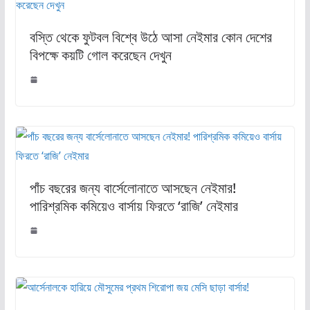
বস্তি থেকে ফুটবল বিশ্বে উঠে আসা নেইমার কোন দেশের
বিপক্ষে কয়টি গোল করেছেন দেখুন
পাঁচ বছরের জন্য বার্সেলোনাতে আসছেন নেইমার!
পারিশ্রমিক কমিয়েও বার্সায় ফিরতে ‘রাজি’ নেইমার