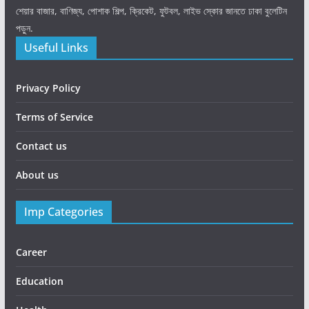
শেয়ার বাজার, বাণিজ্য, পোশাক শিল্প, ক্রিকেট, ফুটবল, লাইভ স্কোর জানতে ঢাকা বুলেটিন
পড়ুন.
Useful Links
Privacy Policy
Terms of Service
Contact us
About us
Imp Categories
Career
Education