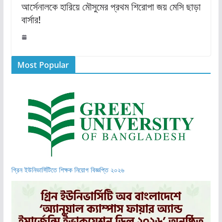
আর্সেনালকে হারিয়ে মৌসুমের প্রথম শিরোপা জয় মেসি ছাড়া
বার্সার!
Most Popular
গ্রিন ইউনিভার্সিটিতে শিক্ষক নিয়োগ বিজ্ঞপ্তি ২০২৬