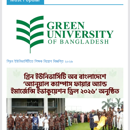
গ্রিন ইউনিভার্সিটিতে শিক্ষক নিয়োগ বিজ্ঞপ্তি ২০২৬