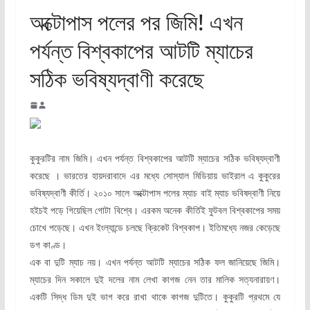
অক্টোপাস পলের পর জিমি! এখন
পর্যন্ত বিশ্বকাপের আটটি ম্যাচের
সঠিক ভবিষ্যদ্বাণী করেছে
কুকুরটির নাম জিমি। এখন পর্যন্ত বিশ্বকাপের আটটি ম্যাচের সঠিক ভবিষ্যদ্বাণী
করেছে । ভারতের হায়দরাবাদে এর মধ্যে সোস্যাল মিডিয়ায় ভাইরাল এ কুকুরের
ভবিষ্যদ্বাণী কীর্তি। ২০১০ সালে অক্টোপাস পলের ম্যাচ বাই ম্যাচ ভবিষদ্বাণী নিয়ে
হইচই পড়ে গিয়েছিল গোটা বিশ্বে। এরকম অনেক কীর্তিই ফুটবল বিশ্বকাপের সময়
চোখে পড়েছে। এখন ইংল্যান্ডে চলছে ক্রিকেট বিশ্বকাপ। ইতিমধ্যে নজর কেড়েছে
ডগ কাণ্ড।
এক বা দুটি ম্যাচ নয়। এখন পর্যন্ত আটটি ম্যাচের সঠিক ফল জানিয়েছে জিমি।
ম্যাচের দিন সকালে দুই দলের নাম লেখা কাগজ নেন তার মালিক সত্যনারায়ণ।
একটি সিদ্ধ ডিম দুই ভাগ করে রাখা থাকে কাগজ দুটিতে। কুকুরটি প্রথমে যে