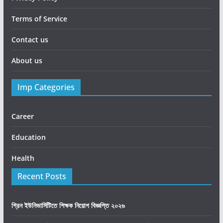
Terms of Service
Contact us
About us
Imp Categories
Career
Education
Health
Recent Posts
গ্রিন ইউনিভার্সিটিতে শিক্ষক নিয়োগ বিজ্ঞপ্তি ২০২৬