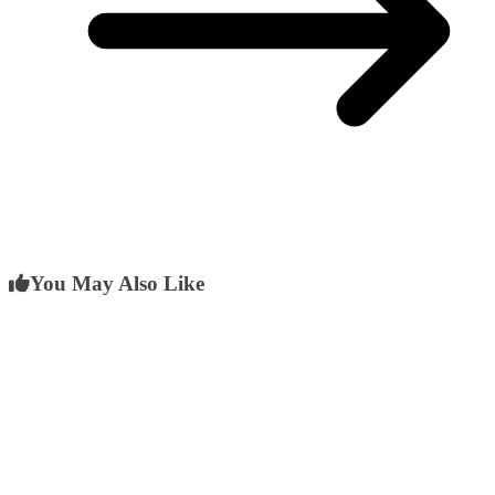
You May Also Like