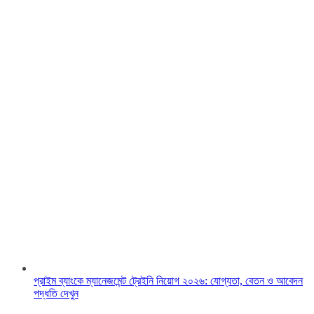
প্রাইম ব্যাংকে ম্যানেজমেন্ট ট্রেইনি নিয়োগ ২০২৬: যোগ্যতা, বেতন ও আবেদন
পদ্ধতি দেখুন