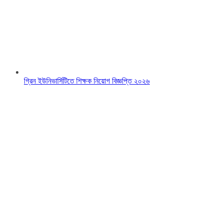
গ্রিন ইউনিভার্সিটিতে শিক্ষক নিয়োগ বিজ্ঞপ্তি ২০২৬