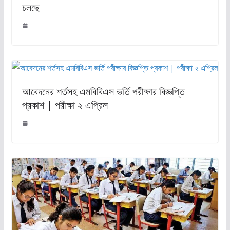
চলছে
আবেদনের শর্তসহ এমবিবিএস ভর্তি পরীক্ষার বিজ্ঞপ্তি
প্রকাশ | পরীক্ষা ২ এপ্রিল