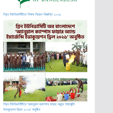
গ্রিন ইউনিভার্সিটিতে শিক্ষক নিয়োগ বিজ্ঞপ্তি ২০২৬
গ্রিন ইউনিভার্সিটিতে ‘অ্যানুয়াল ক্যাম্পাস ফায়ার অ্যান্ড ইমার্জেন্সি
ইভাকুয়েশন ড্রিল ২০২৬’ অনুষ্ঠিত