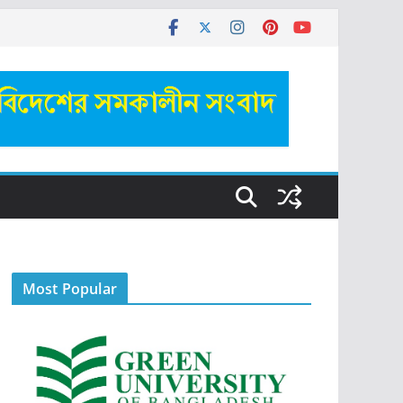
Most Popular