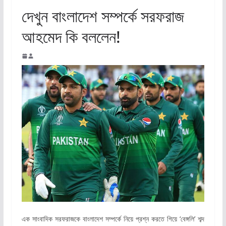
দেখুন বাংলাদেশ সম্পর্কে সরফরাজ
আহমেদ কি বললেন!
এক সাংবাদিক সরফরাজকে বাংলাদেশ সম্পর্কে নিয়ে প্রশ্ন করতে গিয়ে ‘বেঙ্গলি’ শব্দ