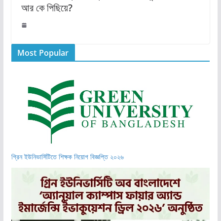
আর কে পিছিয়ে?
Most Popular
গ্রিন ইউনিভার্সিটিতে শিক্ষক নিয়োগ বিজ্ঞপ্তি ২০২৬