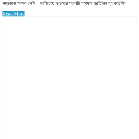
সম্ভাবনা অনেক বেশি। জানিয়েছে ভারতের সরকারি গবেষণা প্রতিষ্ঠান দ্য কাউন্সিল
Read More