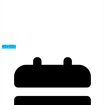
লাইফস্টাইল