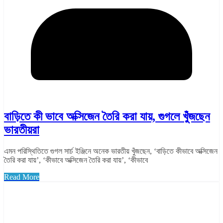
বাড়িতে কী ভাবে অক্সিজেন তৈরি করা যায়, গুগলে খুঁজছেন
ভারতীয়রা
এমন পরিস্থিতিতে গুগল সার্চ ইঞ্জিনে অনেক ভারতীয় খুঁজছেন, ‘বাড়িতে কীভাবে অক্সিজেন
তৈরি করা যায়’, ‘কীভাবে অক্সিজেন তৈরি করা যায়’, ‘কীভাবে
Read More