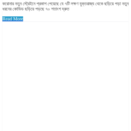
করোনার নতুন স্ট্রেইনে প্রকাশ পেয়েছে যে ৭টি লক্ষণ যুক্তরাজ্য থেকে ছড়িয়ে পড়া নতুন
ধরনের কোভিড ছড়িয়ে পড়ছে ৭০ শতাংশ দ্রুত
Read More