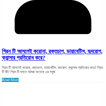
গ্রিন টি আসলেই করোনা, রক্তচাপ, ডায়াবেটিস, হৃদরোগ,
ক্যান্সার প্রতিরোধ করে?
গ্রিন টি আসলেই করোনা, রক্তচাপ, ডায়াবেটিস, হৃদরোগ, ক্যান্সার প্রতিরোধ করে? গ্রিন
টি কী? গ্রিন টি বলতে আমরা অনেকে এর সবুজ
Read More