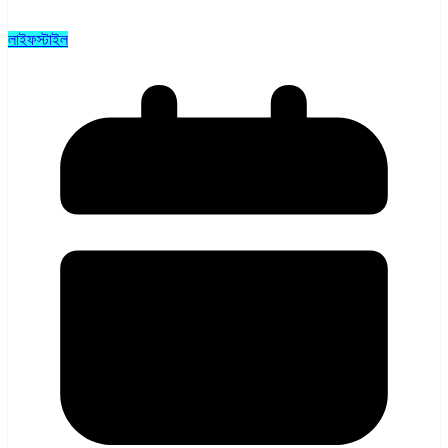
লাইফস্টাইল