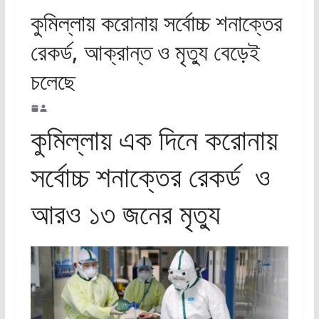
কুমিল্লায় করোনায় সর্বোচ্চ শনাক্তের
রেকর্ড, আক্রান্ত ও মৃত্যু বেড়েই
চলেছে
কুমিল্লায় এক দিনে করোনায়
সর্বোচ্চ শনাক্তের রেকর্ড ও
আরও ১৩ জনের মৃত্যু