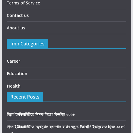
Terms of Service
Contact us
About us
Imp Categories
Career
Education
Health
Recent Posts
গ্রিন ইউনিভার্সিটিতে শিক্ষক নিয়োগ বিজ্ঞপ্তি ২০২৬
গ্রিন ইউনিভার্সিটিতে ‘অ্যানুয়াল ক্যাম্পাস ফায়ার অ্যান্ড ইমার্জেন্সি ইভাকুয়েশন ড্রিল ২০২৬’