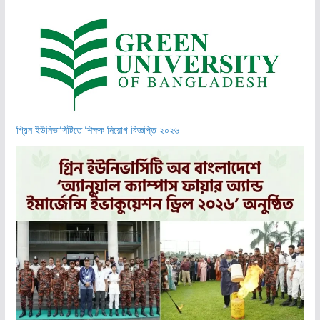
গ্রিন ইউনিভার্সিটিতে শিক্ষক নিয়োগ বিজ্ঞপ্তি ২০২৬