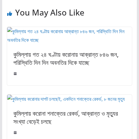
You May Also Like
কুমিল্লায় গত ২৪ ঘণ্টায় করোনায় আক্রান্ত ৮৪৬ জন,
পরিস্থিতি দিন দিন অবনতির দিকে যাচ্ছে
কুমিল্লায় করোনা শনাক্তের রেকর্ড, আক্রান্ত ও মৃত্যুর
সংখ্যা বেড়েই চলছে