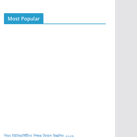
Most Popular
গ্রিন ইউনিভার্সিটিতে শিক্ষক নিয়োগ বিজ্ঞপ্তি ২০২৬