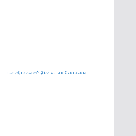
বাথরুমে স্ট্রোক কেন হয়? ঝুঁকিতে কারা এবং কীভাবে এড়াবেন