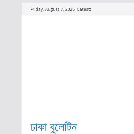
Skip
Latest:
Friday, August 7, 2026
to
content
ঢাকা বুলেটিন