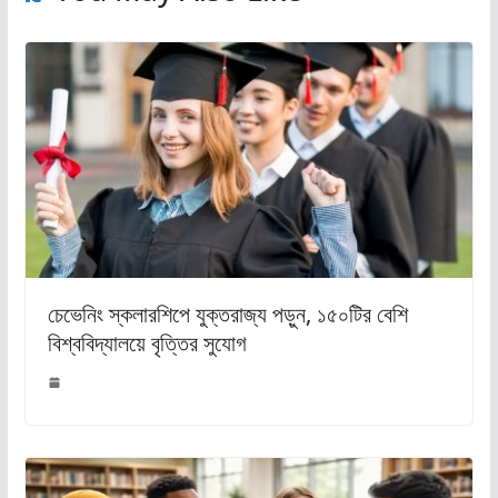
চেভেনিং স্কলারশিপে যুক্তরাজ্য পড়ুন, ১৫০টির বেশি
বিশ্ববিদ্যালয়ে বৃত্তির সুযোগ