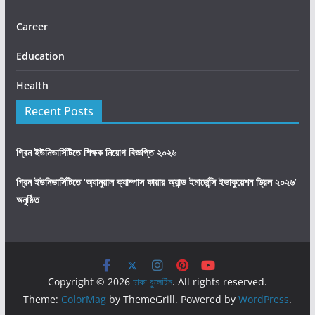
Career
Education
Health
Recent Posts
গ্রিন ইউনিভার্সিটিতে শিক্ষক নিয়োগ বিজ্ঞপ্তি ২০২৬
গ্রিন ইউনিভার্সিটিতে ‘অ্যানুয়াল ক্যাম্পাস ফায়ার অ্যান্ড ইমার্জেন্সি ইভাকুয়েশন ড্রিল ২০২৬’
অনুষ্ঠিত
Copyright © 2026
ঢাকা বুলেটিন
. All rights reserved.
Theme:
ColorMag
by ThemeGrill. Powered by
WordPress
.