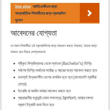
See also
আইইএলটিএস ছাড়া
আন্তর্জাতিক শিক্ষার্থীদের জন্য স্কলারশিপ
সুযোগ
আবেদনের যোগ্যতা
যে সকল শিক্ষার্থীরা এই স্কলারশিপের জন্য আবেদন করতে পারবেন, তাদের মধ্যে
থাকতে হবে নিচের যোগ্যতাগুলো:
স্বীকৃত বিশ্ববিদ্যালয় থেকে স্নাতক (Bachelor’s) ডিগ্রি
সর্বশেষ ডিগ্রি অর্জনের সর্বোচ্চ ৬ বছরের মধ্যে আবেদন করতে হবে
অবশ্যই উন্নয়নশীল দেশের নাগরিক হতে হবে (বাংলাদেশি প্রার্থীরা
যোগ্য)
ইংরেজি বা জার্মান ভাষায় আবেদন করতে হবে
প্রয়োজনীয় ডকুমেন্ট যেমন সনদপত্র, ট্রান্সক্রিপ্ট, ভাষার দক্ষতা
প্রমাণ ইত্যাদি জমা দিতে হবে