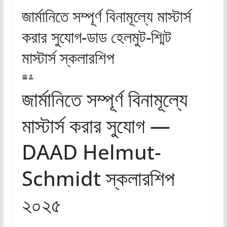
জার্মানিতে সম্পূর্ণ বিনামূল্যে মাস্টার্স
করার সুযোগ-ডাড হেলমুট-শ্মিট
মাস্টার্স স্কলারশিপ
জার্মানিতে সম্পূর্ণ বিনামূল্যে
মাস্টার্স করার সুযোগ —
DAAD Helmut-
Schmidt স্কলারশিপ
২০২৫